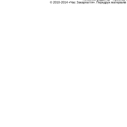
© 2010-2014 «Час Закарпаття». Передрук матеріалів