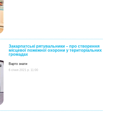
Закарпатські рятувальники – про створення
місцевої пожежної охорони у територіальних
громадах
Варто знати
6 січня 2021 р. 11:00