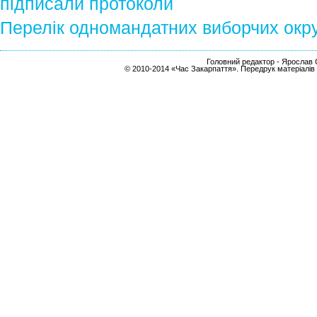
підписали протоколи
Перелік одномандатних виборчих окру
Головний редактор - Ярослав С
© 2010-2014 «Час Закарпаття». Передрук матеріалів