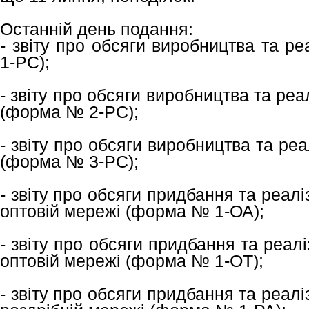
Останній день подання:
- звіту про обсяги виробництва та р
1-РС);
- звіту про обсяги виробництва та реа
(форма № 2-РС);
- звіту про обсяги виробництва та реа
(форма № 3-РС);
- звіту про обсяги придбання та реалі
оптовій мережі (форма № 1-ОА);
- звіту про обсяги придбання та реалі
оптовій мережі (форма № 1-ОТ);
- звіту про обсяги придбання та реалі