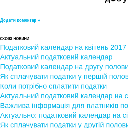
Додати коментар »
СХОЖІ НОВИНИ
Податковий календар на квітень 2017
Актуальний податковий календар
Податковий календар на другу полов
Як сплачувати податки у першій поло
Коли потрібно сплатити податки
Актуальний податковий календар на 
Важлива інформація для платників по
Актуально: податковий календар на с
Як сплачувати податки у другій полов