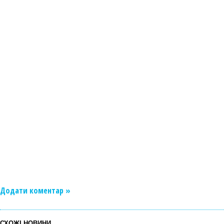
Додати коментар »
СХОЖІ НОВИНИ