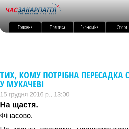
Головна
Політика
Економіка
Спорт
ТИХ, КОМУ ПОТРІБНА ПЕРЕСАДКА
У МУКАЧЕВІ
15 грудня 2016 р., 13:00
На щастя.
Фінасово.