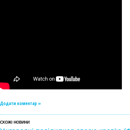
Додати коментар »
СХОЖІ НОВИНИ