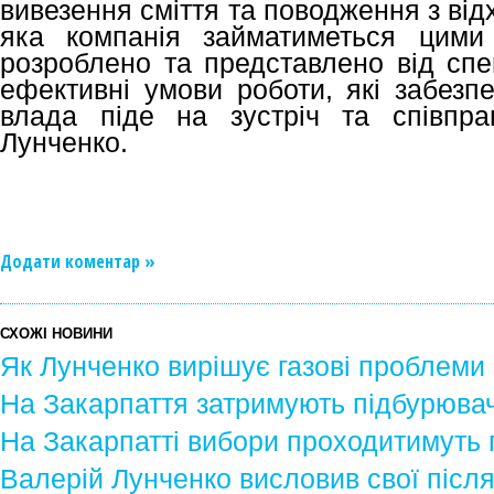
вивезення сміття та поводження з від
яка компанія займатиметься цими
розроблено та представлено від спе
ефективні умови роботи, які забезпе
влада піде на зустріч та співпра
Лунченко.
Додати коментар »
СХОЖІ НОВИНИ
Як Лунченко вирішує газові проблеми
На Закарпаття затримують підбурювач
На Закарпатті вибори проходитимуть 
Валерій Лунченко висловив свої після