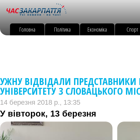
Головна
Політика
Економіка
Спорт
УЖНУ ВІДВІДАЛИ ПРЕДСТАВНИКИ
УНІВЕРСИТЕТУ З СЛОВАЦЬКОГО МІ
14 березня 2018 р., 13:35
У вівторок, 13 березня