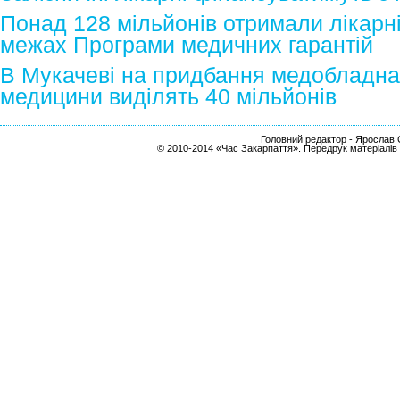
Понад 128 мільйонів отримали лікарні
межах Програми медичних гарантій
В Мукачеві на придбання медобладна
медицини виділять 40 мільйонів
Головний редактор - Ярослав С
© 2010-2014 «Час Закарпаття». Передрук матеріалів