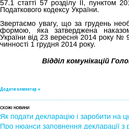
57.1 статті 57 розділу II, пунктом 20
Податкового кодексу України.
Звертаємо увагу, що за грудень необ
формою, яка затверджена наказом
України від 23 вересня 2014 року №
чинності 1 грудня 2014 року.
Відділ комунікацій Гол
Додати коментар »
СХОЖІ НОВИНИ
Як подати декларацію і заробити на 
Про нюанси заповнення декларації з 