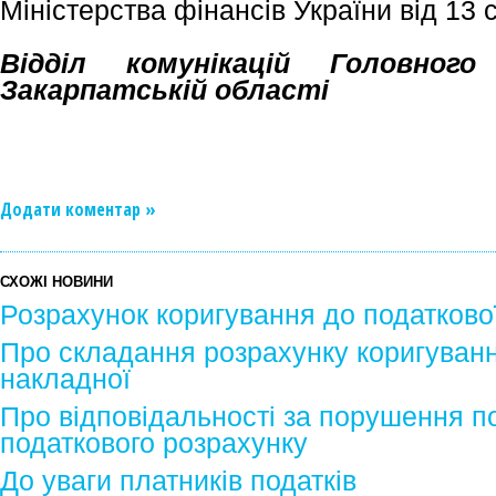
Міністерства фінансів України від 13 
Відділ комунікацій Головно
Закарпатській області
Додати коментар »
СХОЖІ НОВИНИ
Розрахунок коригування до податково
Про складання розрахунку коригуванн
накладної
Про відповідальності за порушення п
податкового розрахунку
До уваги платників податків