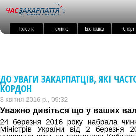
Головна
Політика
Економіка
Спорт
ДО УВАГИ ЗАКАРПАТЦІВ, ЯКІ ЧАС
КОРДОН
3 квітня 2016 р., 09:32
Уважно дивіться що у ваших вал
24 березня 2016 року набрала чинн
Міністрів України від 2 березня