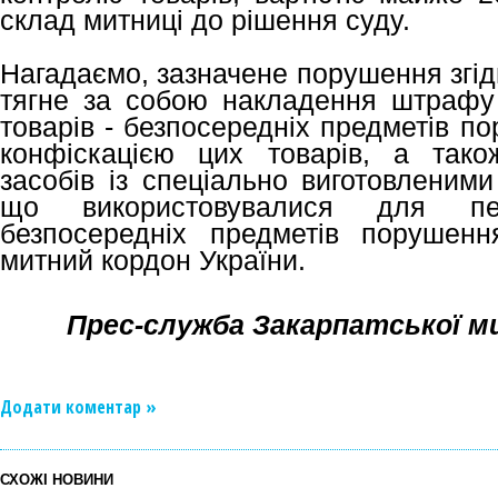
склад митниці до рішення суду.
Нагадаємо, зазначене порушення згід
тягне за собою накладення штрафу 
товарів - безпосередніх предметів п
конфіскацією цих товарів, а тако
засобів із спеціально виготовленим
що використовувалися для пе
безпосередніх предметів порушен
митний кордон України.
Прес-служба Закарпатської 
Додати коментар »
СХОЖІ НОВИНИ