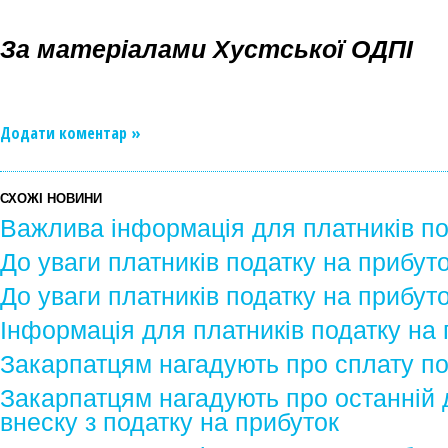
За матеріалами Хустської ОДПІ
Додати коментар »
СХОЖІ НОВИНИ
Важлива інформація для платників по
До уваги платників податку на прибут
До уваги платників податку на прибут
Інформація для платників податку на 
Закарпатцям нагадують про сплату по
Закарпатцям нагадують про останній 
внеску з податку на прибуток