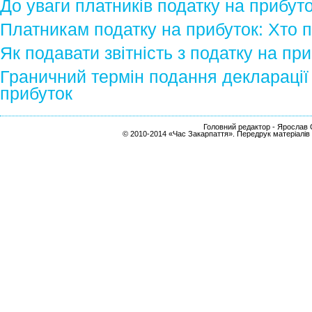
До уваги платників податку на прибут
Платникам податку на прибуток: Хто п
Як подавати звітність з податку на пр
Граничний термін подання декларації
прибуток
Головний редактор - Ярослав С
© 2010-2014 «Час Закарпаття». Передрук матеріалів