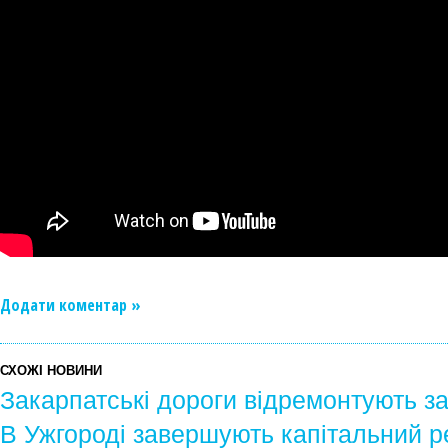
Додати коментар »
СХОЖІ НОВИНИ
Закарпатські дороги відремонтують за
В Ужгороді завершують капітальний р