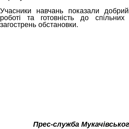
Учасники навчань показали добрий
роботі та готовність до спільних
загострень обстановки.
Прес-служба Мукачівськог