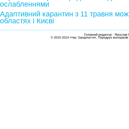
ослабленнями
Адаптивний карантин з 11 травня мож
областях і Києві
Головний редактор - Ярослав С
© 2010-2014 «Час Закарпаття». Передрук матеріалів