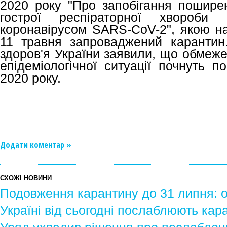
2020 року "Про запобігання поширен
гострої респіраторної хвороби 
коронавірусом SARS-CoV-2", якою на 
11 травня запроваджений карантин.
здоров'я України заявили, що обмеже
епідеміологічної ситуації почнуть 
2020 року.
Додати коментар »
СХОЖІ НОВИНИ
Подовження карантину до 31 липня: 
Україні від сьогодні послаблюють кар