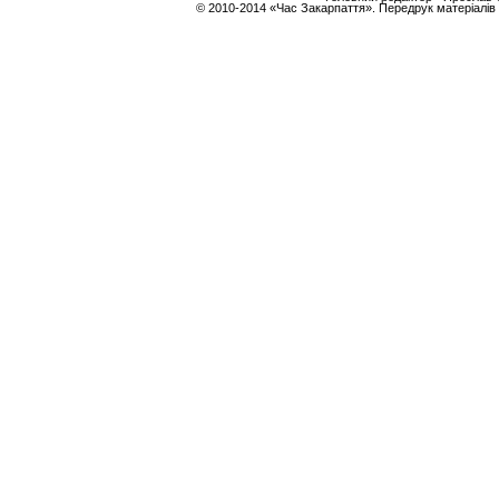
© 2010-2014 «Час Закарпаття». Передрук матеріалів