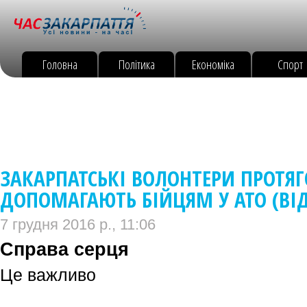
Головна
Політика
Економіка
Спорт
ЗАКАРПАТСЬКІ ВОЛОНТЕРИ ПРОТЯГ
ДОПОМАГАЮТЬ БІЙЦЯМ У АТО (ВІД
7 грудня 2016 р., 11:06
Справа серця
Це важливо